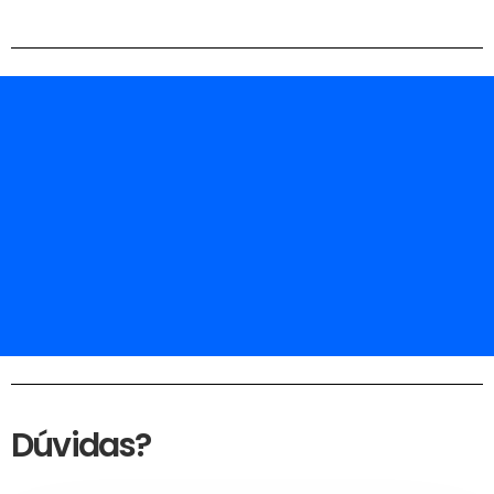
Dúvidas?