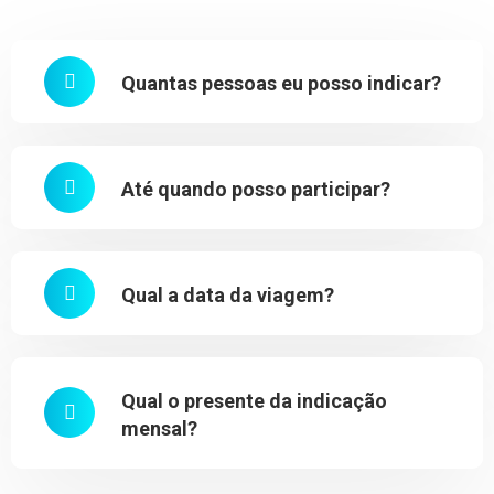
Quantas pessoas eu posso indicar?
Até quando posso participar?
Qual a data da viagem?
Qual o presente da indicação
mensal?